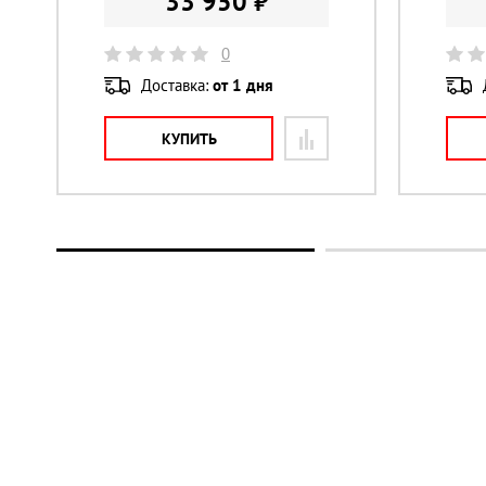
33 950 ₽
0
Доставка:
от 1 дня
КУПИТЬ