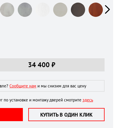
34 400
₽
евле?
Сообщите нам
и мы снизим для вас цену
г по установке и монтажу дверей смотрите
здесь
КУПИТЬ В ОДИН КЛИК