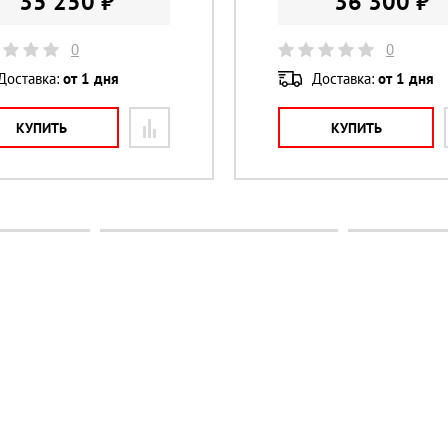
35 250 ₽
36 300 ₽
0
0
Доставка:
от 1 дня
Доставка:
от 1 дня
КУПИТЬ
КУПИТЬ