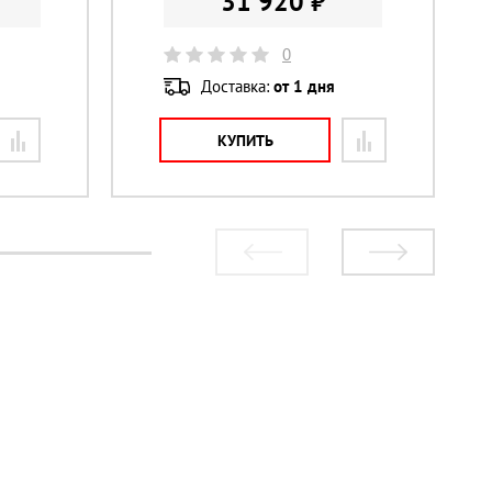
31 920 ₽
0
Доставка:
от 1 дня
КУПИТЬ