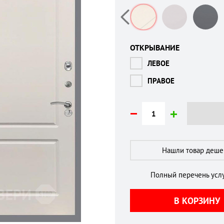
ОТКРЫВАНИЕ
ЛЕВОЕ
ПРАВОЕ
Нашли товар деш
Полный перечень услу
В КОРЗИНУ