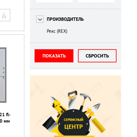
ПРОИЗВОДИТЕЛЬ
Рекс (REX)
ПОКАЗАТЬ
СБРОСИТЬ
21 fl-
50 мм