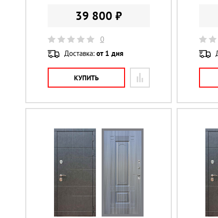
39 800 ₽
0
Доставка:
от 1 дня
КУПИТЬ