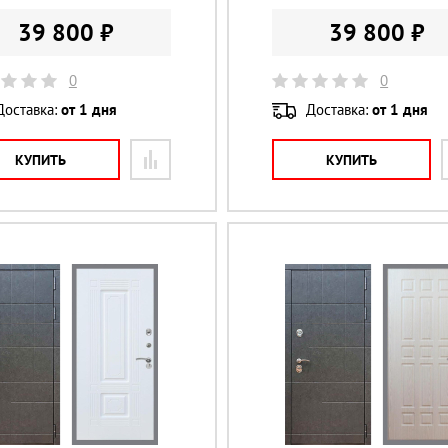
39 800 ₽
39 800 ₽
0
0
Доставка:
от 1 дня
Доставка:
от 1 дня
КУПИТЬ
КУПИТЬ