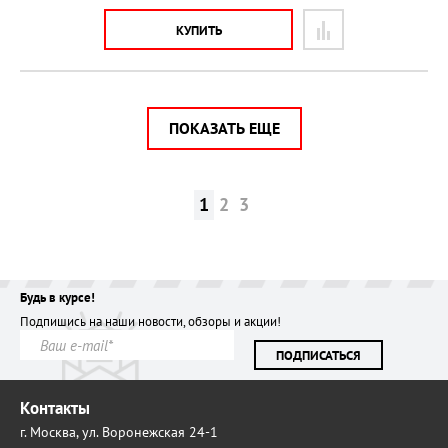
КУПИТЬ
ПОКАЗАТЬ ЕЩЕ
1
2
3
Будь в курсе!
Подпишись на наши новости, обзоры и акции!
ПОДПИСАТЬСЯ
Контакты
г. Москва,
ул. Воронежская 24-1