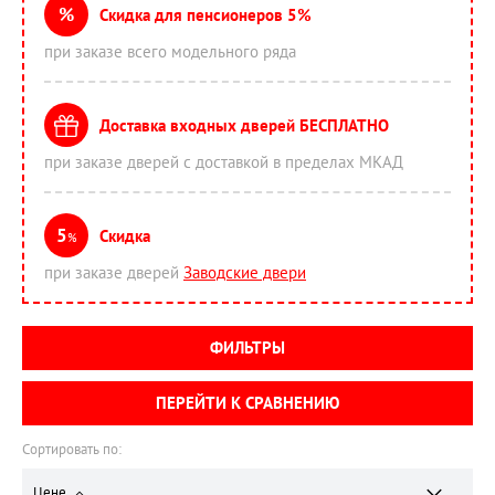
%
Скидка для пенсионеров 5%
при заказе всего модельного ряда
Доставка входных дверей БЕСПЛАТНО
при заказе дверей с доставкой в пределах МКАД
5
Скидка
%
при заказе дверей
Заводские двери
ФИЛЬТРЫ
ПЕРЕЙТИ К СРАВНЕНИЮ
Сортировать по:
Цене