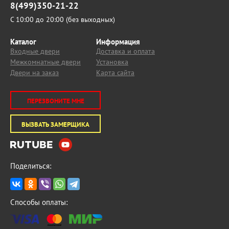
8(499)350-21-22
С 10:00 до 20:00 (без выходных)
Каталог
Информация
Входные двери
Доставка и оплата
Межкомнатные двери
Установка
Двери на заказ
Карта сайта
ПЕРЕЗВОНИТЕ МНЕ
ВЫЗВАТЬ ЗАМЕРЩИКА
Поделиться:
Способы оплаты: