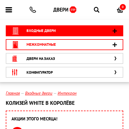
0
ВХОДНЫЕ ДВЕРИ
МЕЖКОМНАТНЫЕ
ДВЕРИ НА ЗАКАЗ
КОНФИГУРАТОР
Главная
Входные двери
Интекрон
КОЛИЗЕЙ WHITE В КОРОЛЁВЕ
АКЦИИ ЭТОГО МЕСЯЦА!