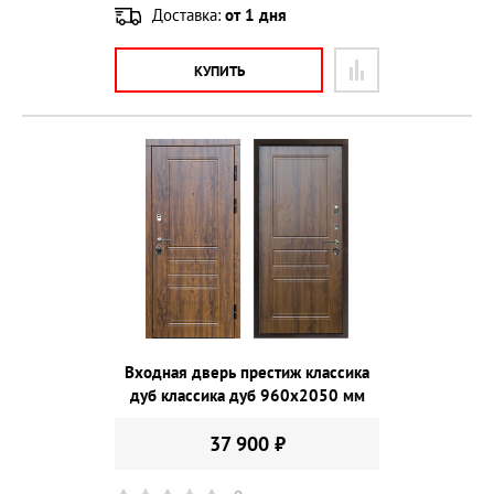
Доставка:
от 1 дня
КУПИТЬ
Входная дверь престиж классика
дуб классика дуб 960х2050 мм
37 900 ₽