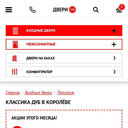
0
ВХОДНЫЕ ДВЕРИ
МЕЖКОМНАТНЫЕ
ДВЕРИ НА ЗАКАЗ
КОНФИГУРАТОР
Главная
Входные двери
Престиж
КЛАССИКА ДУБ В КОРОЛЁВЕ
АКЦИИ ЭТОГО МЕСЯЦА!