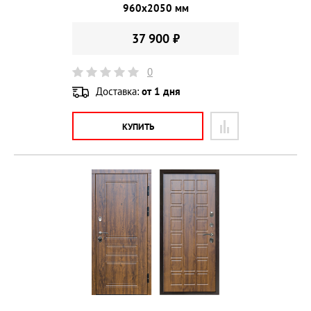
960х2050 мм
37 900 ₽
0
Доставка:
от 1 дня
КУПИТЬ