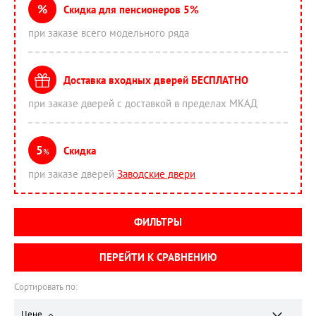
%
Скидка для пенсионеров 5%
при заказе всего модельного ряда
Доставка входных дверей БЕСПЛАТНО
при заказе дверей с доставкой в пределах МКАД
5
Скидка
%
при заказе дверей
Заводские двери
ФИЛЬТРЫ
ПЕРЕЙТИ К СРАВНЕНИЮ
Сортировать по:
Цене