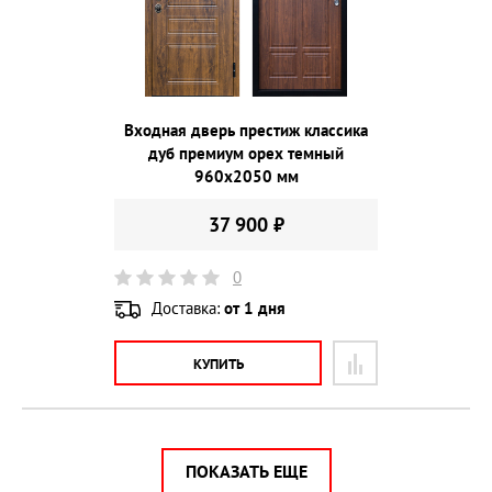
Входная дверь престиж классика
дуб премиум орех темный
960х2050 мм
37 900 ₽
0
Доставка:
от 1 дня
КУПИТЬ
ПОКАЗАТЬ ЕЩЕ