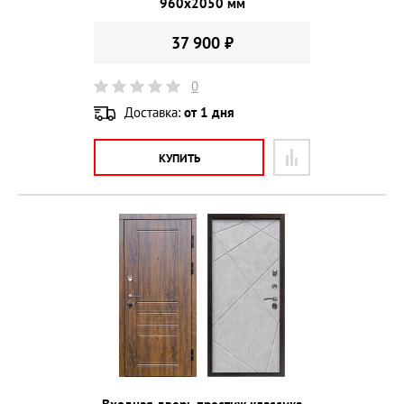
960х2050 мм
37 900 ₽
0
Доставка:
от 1 дня
КУПИТЬ