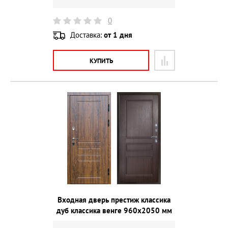
0
Доставка:
от 1 дня
КУПИТЬ
Входная дверь престиж классика
дуб классика венге 960х2050 мм