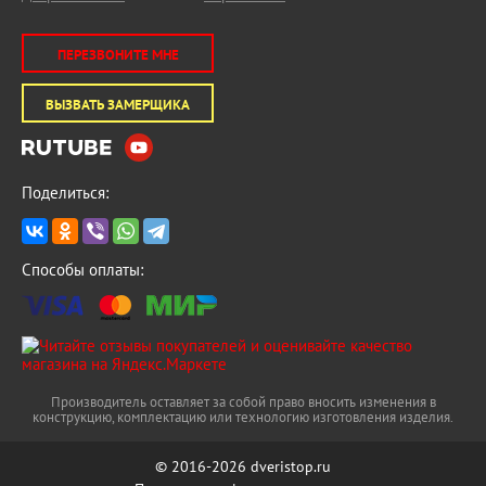
ПЕРЕЗВОНИТЕ МНЕ
ВЫЗВАТЬ ЗАМЕРЩИКА
Поделиться:
Способы оплаты:
Производитель оставляет за собой право вносить изменения в
конструкцию, комплектацию или технологию изготовления изделия.
© 2016-2026 dveristop.ru