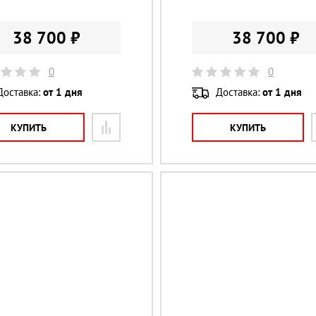
38 700 ₽
38 700 ₽
0
0
Доставка:
от 1 дня
Доставка:
от 1 дня
КУПИТЬ
КУПИТЬ