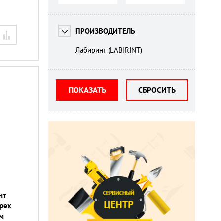
ПРОИЗВОДИТЕЛЬ
Лабиринт (LABIRINT)
ПОКАЗАТЬ
СБРОСИТЬ
нт
орех
м