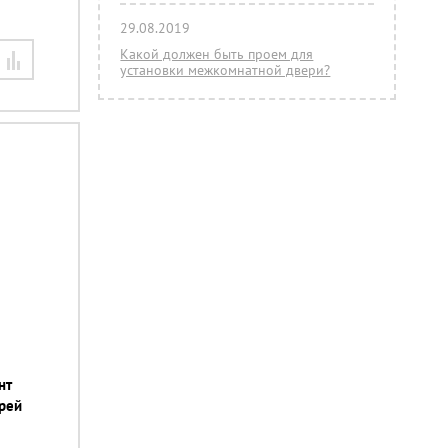
29.08.2019
Какой должен быть проем для
установки межкомнатной двери?
нт
грей