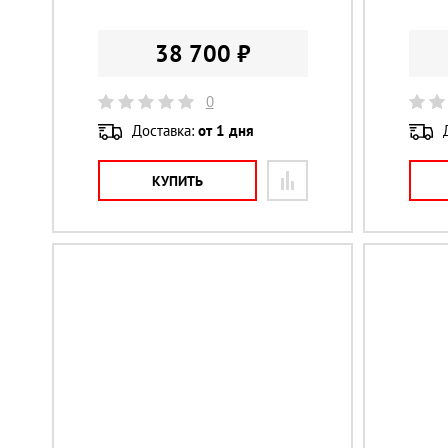
38 700 ₽
0
Доставка:
от 1 дня
КУПИТЬ