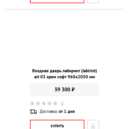
Входная дверь лабиринт (labirint)
art 03 крем софт 960х2050 мм
39 300 ₽
0
Доставка:
от 1 дня
КУПИТЬ