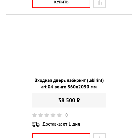
КУПИТЬ
Входная дверь лабиринт (labirint)
art 04 венге 860х2050 мм
38 500 ₽
0
Доставка:
от 1 дня