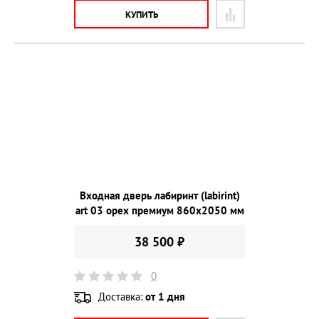
КУПИТЬ
Входная дверь лабиринт (labirint)
art 03 орех премиум 860х2050 мм
38 500 ₽
0
Доставка:
от 1 дня