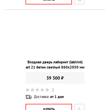
Входная дверь лабиринт (labirint)
art 21 бетон светлый 860х2050 мм
39 300 ₽
0
Доставка:
от 1 дня
КУПИТЬ