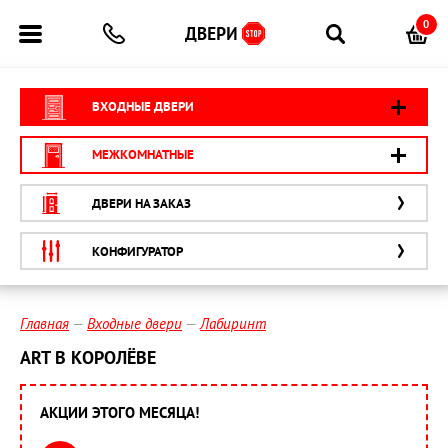
0
ВХОДНЫЕ ДВЕРИ
МЕЖКОМНАТНЫЕ
ДВЕРИ НА ЗАКАЗ
КОНФИГУРАТОР
Главная
Входные двери
Лабиринт
ART В КОРОЛЁВЕ
АКЦИИ ЭТОГО МЕСЯЦА!