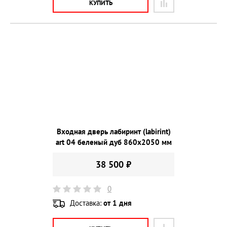
КУПИТЬ
Входная дверь лабиринт (labirint)
art 04 беленый дуб 860х2050 мм
38 500 ₽
0
Доставка:
от 1 дня