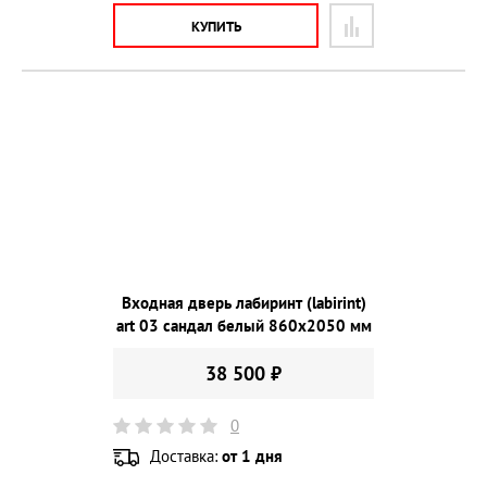
КУПИТЬ
Входная дверь лабиринт (labirint)
art 03 сандал белый 860х2050 мм
38 500 ₽
0
Доставка:
от 1 дня