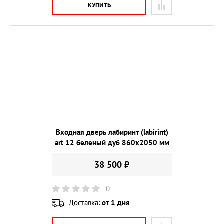
КУПИТЬ
Входная дверь лабиринт (labirint)
art 12 беленый дуб 860х2050 мм
38 500 ₽
0
Доставка:
от 1 дня