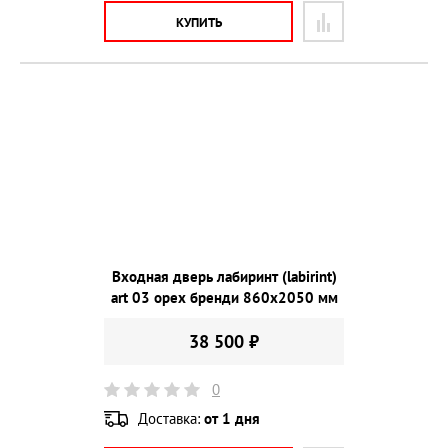
КУПИТЬ
Входная дверь лабиринт (labirint)
art 03 орех бренди 860х2050 мм
38 500 ₽
0
Доставка:
от 1 дня