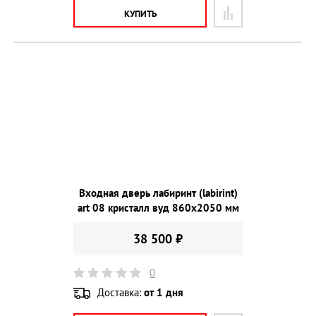
КУПИТЬ
Входная дверь лабиринт (labirint)
art 08 кристалл вуд 860х2050 мм
38 500 ₽
0
Доставка:
от 1 дня