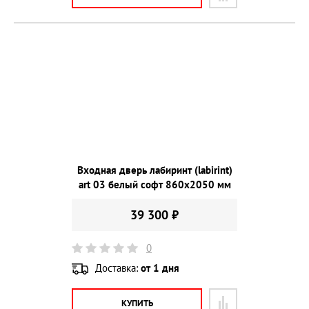
Входная дверь лабиринт (labirint)
art 03 белый софт 860х2050 мм
39 300 ₽
0
Доставка:
от 1 дня
КУПИТЬ