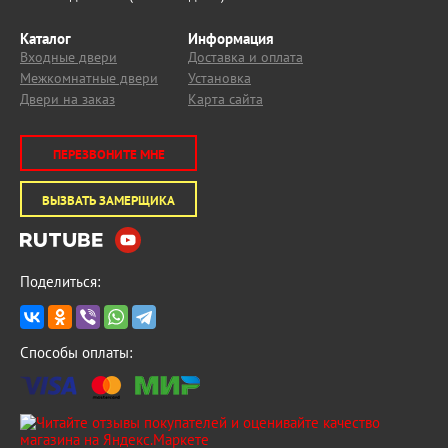
Каталог
Информация
Входные двери
Доставка и оплата
Межкомнатные двери
Установка
Двери на заказ
Карта сайта
ПЕРЕЗВОНИТЕ МНЕ
ВЫЗВАТЬ ЗАМЕРЩИКА
Поделиться:
Способы оплаты: