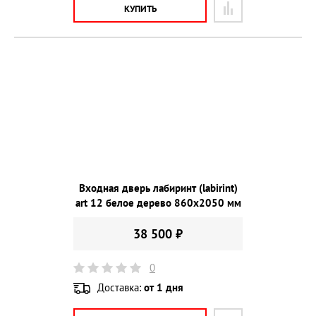
КУПИТЬ
Входная дверь лабиринт (labirint)
art 12 белое дерево 860х2050 мм
38 500 ₽
0
Доставка:
от 1 дня