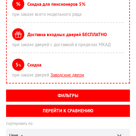
%
Скидка для пенсионеров 5%
при заказе всего модельного ряда
Доставка входных дверей БЕСПЛАТНО
при заказе дверей с доставкой в пределах МКАД
5
Скидка
%
при заказе дверей
Заводские двери
ФИЛЬТРЫ
ПЕРЕЙТИ К СРАВНЕНИЮ
Сортировать по:
Цене