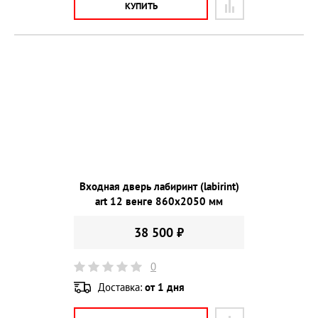
КУПИТЬ
Входная дверь лабиринт (labirint)
art 12 венге 860х2050 мм
38 500 ₽
0
Доставка:
от 1 дня