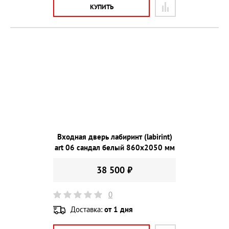
КУПИТЬ
Входная дверь лабиринт (labirint)
art 06 сандал белый 860х2050 мм
38 500 ₽
0
Доставка:
от 1 дня