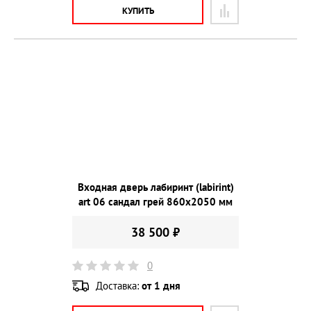
КУПИТЬ
Входная дверь лабиринт (labirint)
art 06 сандал грей 860х2050 мм
38 500 ₽
0
Доставка:
от 1 дня