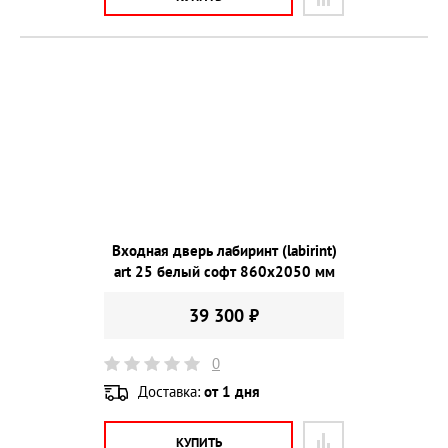
Входная дверь лабиринт (labirint)
art 25 белый софт 860х2050 мм
39 300 ₽
0
Доставка:
от 1 дня
КУПИТЬ