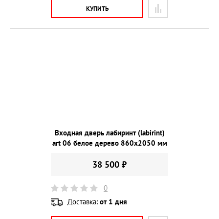
КУПИТЬ
Входная дверь лабиринт (labirint)
art 06 белое дерево 860х2050 мм
38 500 ₽
0
Доставка:
от 1 дня