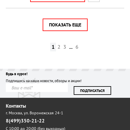
ПОКАЗАТЬ ЕЩЕ
1
2
3
...
6
Будь в курсе!
Подпишись на наши новости, обзоры и акции!
ПОДПИСАТЬСЯ
Контакты
г. Москва,
ул. Воронежская 24-1
8(499)350-21-22
С 10:00 до 20:00 (без выходных)