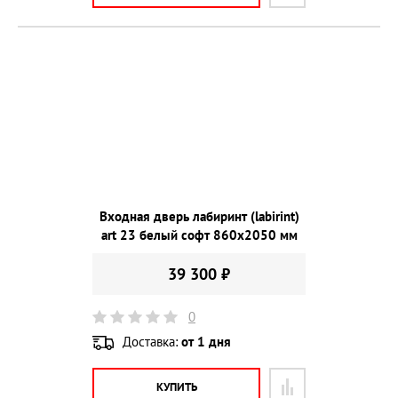
Входная дверь лабиринт (labirint)
art 23 белый софт 860х2050 мм
39 300 ₽
0
Доставка:
от 1 дня
КУПИТЬ