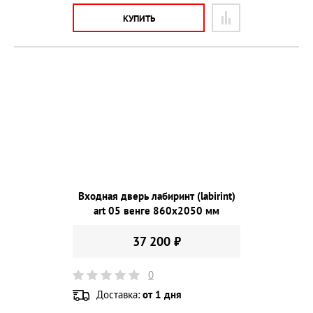
КУПИТЬ
Входная дверь лабиринт (labirint)
art 05 венге 860х2050 мм
37 200 ₽
0
Доставка:
от 1 дня