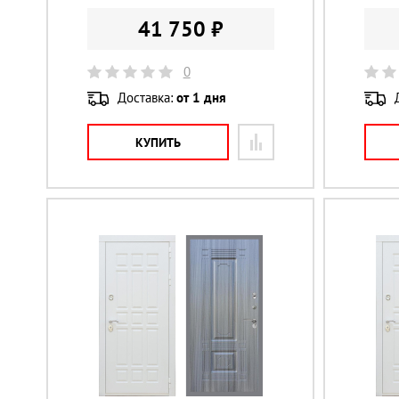
41 750 ₽
0
Доставка:
от 1 дня
КУПИТЬ