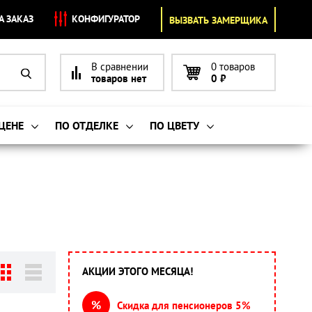
А ЗАКАЗ
КОНФИГУРАТОР
ВЫЗВАТЬ ЗАМЕРЩИКА
В сравнении
0 товаров
товаров нет
0
₽
 ЦЕНЕ
ПО ОТДЕЛКЕ
ПО ЦВЕТУ
АКЦИИ ЭТОГО МЕСЯЦА!
%
Скидка для пенсионеров 5%