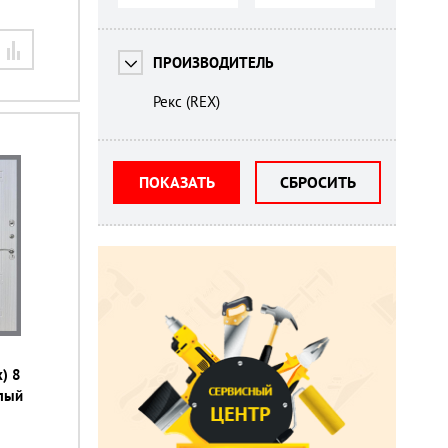
ПРОИЗВОДИТЕЛЬ
Рекс (REX)
ПОКАЗАТЬ
СБРОСИТЬ
) 8
елый