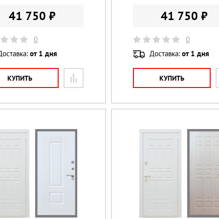
41 750 ₽
41 750 ₽
0
0
Доставка:
от 1 дня
Доставка:
от 1 дня
КУПИТЬ
КУПИТЬ