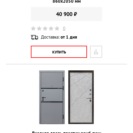
860х2050 мм
40 900 ₽
0
Доставка:
от 1 дня
КУПИТЬ