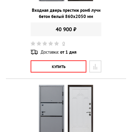
Входная дверь престиж ромб лучи
бетон белый 860х2050 мм
40 900 ₽
0
Доставка:
от 1 дня
КУПИТЬ