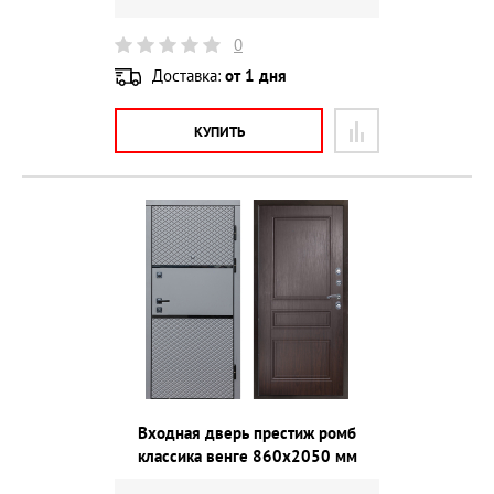
0
Доставка:
от 1 дня
КУПИТЬ
Входная дверь престиж ромб
классика венге 860х2050 мм