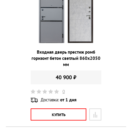
Входная дверь престиж ромб
горизонт бетон светлый 860х2050
мм
40 900 ₽
0
Доставка:
от 1 дня
КУПИТЬ