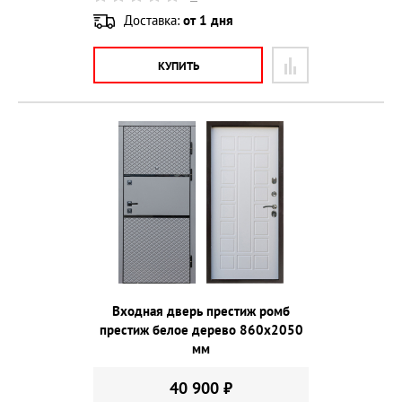
Доставка:
от 1 дня
КУПИТЬ
Входная дверь престиж ромб
престиж белое дерево 860х2050
мм
40 900 ₽