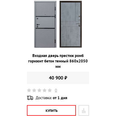
Входная дверь престиж ромб
горизонт бетон темный 860х2050
мм
40 900 ₽
0
Доставка:
от 1 дня
КУПИТЬ