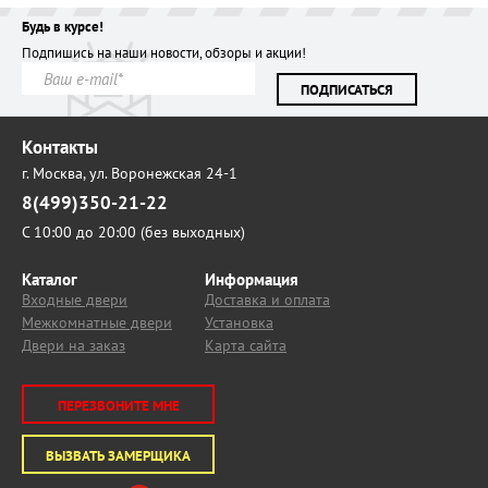
Будь в курсе!
Подпишись на наши новости, обзоры и акции!
ПОДПИСАТЬСЯ
Контакты
г. Москва,
ул. Воронежская 24-1
8(499)350-21-22
С 10:00 до 20:00 (без выходных)
Каталог
Информация
Входные двери
Доставка и оплата
Межкомнатные двери
Установка
Двери на заказ
Карта сайта
ПЕРЕЗВОНИТЕ МНЕ
ВЫЗВАТЬ ЗАМЕРЩИКА