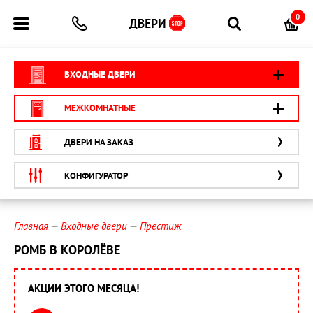
0
ВХОДНЫЕ ДВЕРИ
МЕЖКОМНАТНЫЕ
ДВЕРИ НА ЗАКАЗ
КОНФИГУРАТОР
Главная
Входные двери
Престиж
РОМБ В КОРОЛЁВЕ
АКЦИИ ЭТОГО МЕСЯЦА!