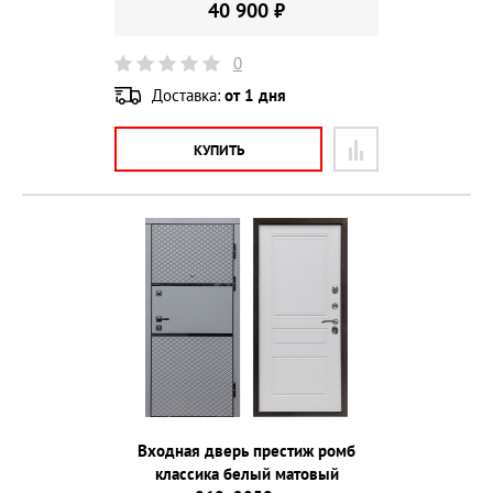
40 900 ₽
0
Доставка:
от 1 дня
КУПИТЬ
Входная дверь престиж ромб
классика белый матовый