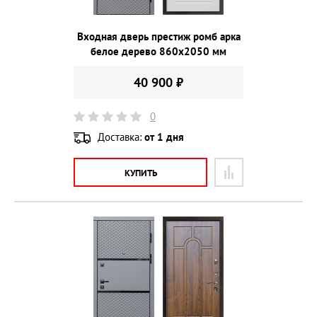
Входная дверь престиж ромб арка
белое дерево 860х2050 мм
40 900 ₽
0
Доставка:
от 1 дня
КУПИТЬ