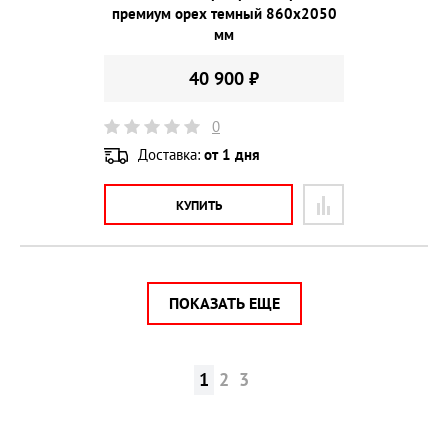
премиум орех темный 860х2050
мм
40 900 ₽
0
Доставка:
от 1 дня
КУПИТЬ
ПОКАЗАТЬ ЕЩЕ
1
2
3