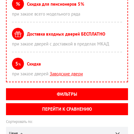
%
Скидка для пенсионеров 5%
при заказе всего модельного ряда
Доставка входных дверей БЕСПЛАТНО
при заказе дверей с доставкой в пределах МКАД
5
Скидка
%
при заказе дверей
Заводские двери
ФИЛЬТРЫ
ПЕРЕЙТИ К СРАВНЕНИЮ
Сортировать по:
Цене