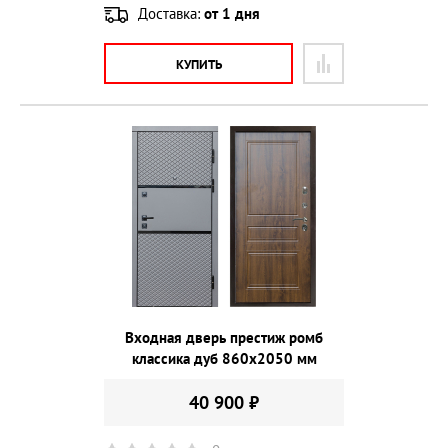
Доставка:
от 1 дня
КУПИТЬ
Входная дверь престиж ромб
классика дуб 860х2050 мм
40 900 ₽