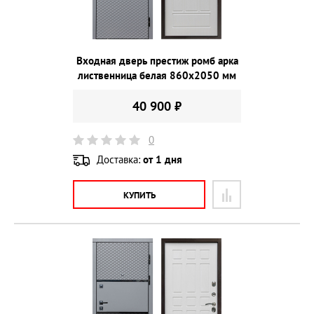
Входная дверь престиж ромб арка
лиственница белая 860х2050 мм
40 900 ₽
0
Доставка:
от 1 дня
КУПИТЬ