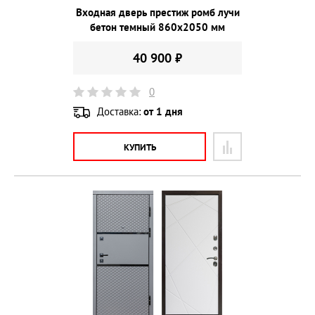
Входная дверь престиж ромб лучи
бетон темный 860х2050 мм
40 900 ₽
0
Доставка:
от 1 дня
КУПИТЬ