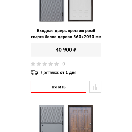
Входная дверь престиж ромб
спарта белое дерево 860х2050 мм
40 900 ₽
0
Доставка:
от 1 дня
КУПИТЬ