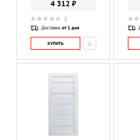
4 312 ₽
0
Доставка:
от 1 дня
КУПИТЬ