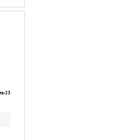
та-23