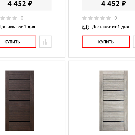
4 452 ₽
4 452 ₽
0
0
Доставка:
от 1 дня
Доставка:
от 1 дня
КУПИТЬ
КУПИТЬ