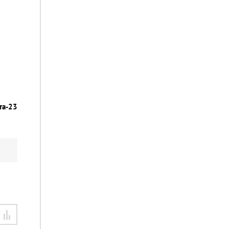
та-23