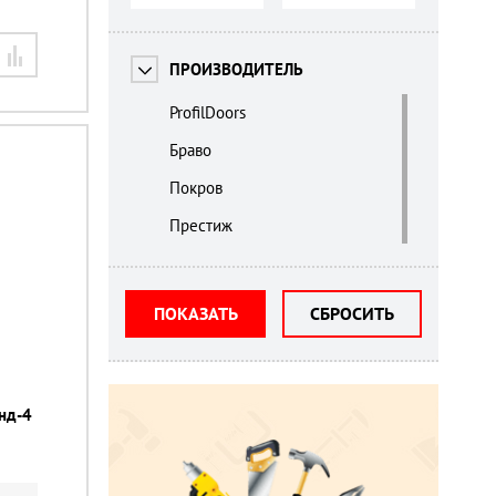
ПРОИЗВОДИТЕЛЬ
ProfilDoors
Браво
Покров
Престиж
ПОКАЗАТЬ
СБРОСИТЬ
нд-4