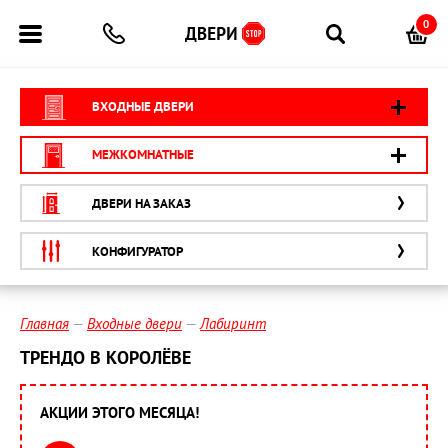
0
ВХОДНЫЕ ДВЕРИ
МЕЖКОМНАТНЫЕ
ДВЕРИ НА ЗАКАЗ
КОНФИГУРАТОР
Главная
Входные двери
Лабиринт
ТРЕНДО В КОРОЛЁВЕ
АКЦИИ ЭТОГО МЕСЯЦА!