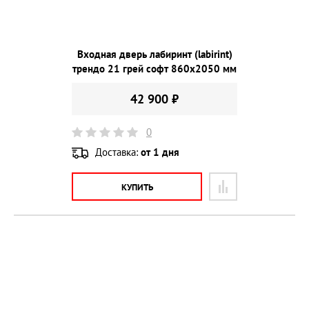
Входная дверь лабиринт (labirint)
трендо 21 грей софт 860х2050 мм
42 900 ₽
0
Доставка:
от 1 дня
КУПИТЬ