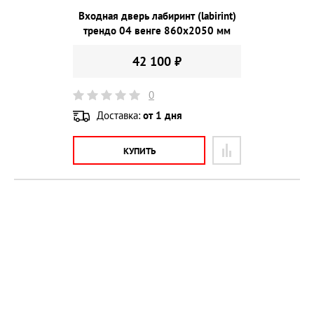
Входная дверь лабиринт (labirint)
трендо 04 венге 860х2050 мм
42 100 ₽
0
Доставка:
от 1 дня
КУПИТЬ