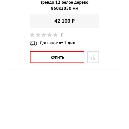
трендо 12 белое дерево
860х2050 мм
42 100 ₽
0
Доставка:
от 1 дня
КУПИТЬ