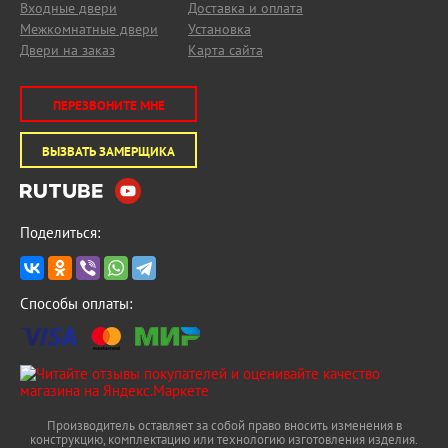
Входные двери
Доставка и оплата
Межкомнатные двери
Установка
Двери на заказ
Карта сайта
ПЕРЕЗВОНИТЕ МНЕ
ВЫЗВАТЬ ЗАМЕРЩИКА
Поделиться:
Способы оплаты:
Производитель оставляет за собой право вносить изменения в
конструкцию, комплектацию или технологию изготовления изделия.