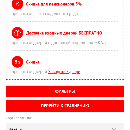
%
Скидка для пенсионеров 5%
при заказе всего модельного ряда
Доставка входных дверей БЕСПЛАТНО
при заказе дверей с доставкой в пределах МКАД
5
Скидка
%
при заказе дверей
Заводские двери
ФИЛЬТРЫ
ПЕРЕЙТИ К СРАВНЕНИЮ
Сортировать по:
Цене