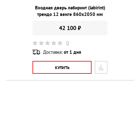
Входная дверь лабиринт (labirint)
трендо 12 венге 860х2050 мм
42 100 ₽
0
Доставка:
от 1 дня
КУПИТЬ