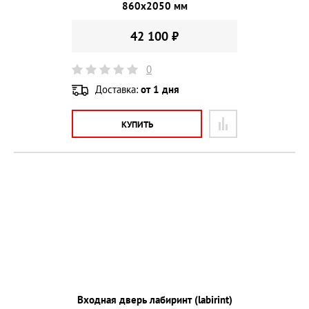
860х2050 мм
42 100 ₽
0
Доставка:
от 1 дня
КУПИТЬ
Входная дверь лабиринт (labirint)