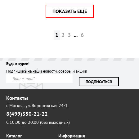
ПОКАЗАТЬ ЕЩЕ
1
2
3
...
6
Будь в курсе!
Подпишись на наши новости, обзоры и акции!
ПОДПИСАТЬСЯ
Контакты
г. Москва,
ул. Воронежская 24-1
8(499)350-21-22
С 10:00 до 20:00 (без выходных)
Каталог
Информация