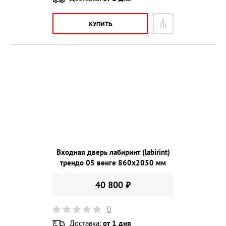
КУПИТЬ
Входная дверь лабиринт (labirint)
трендо 05 венге 860х2050 мм
40 800 ₽
0
Доставка:
от 1 дня