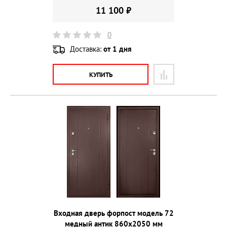
11 100 ₽
0
Доставка:
от 1 дня
КУПИТЬ
Входная дверь форпост модель 72
медный антик 860х2050 мм