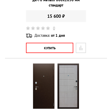
стандарт
15 600 ₽
0
Доставка:
от 1 дня
КУПИТЬ