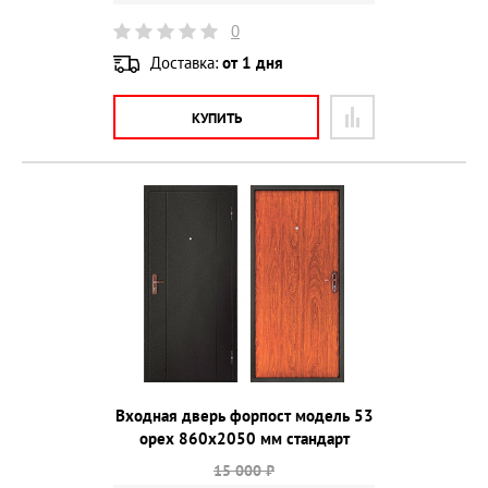
0
Доставка:
от 1 дня
КУПИТЬ
Входная дверь форпост модель 53
орех 860х2050 мм стандарт
15 000 ₽