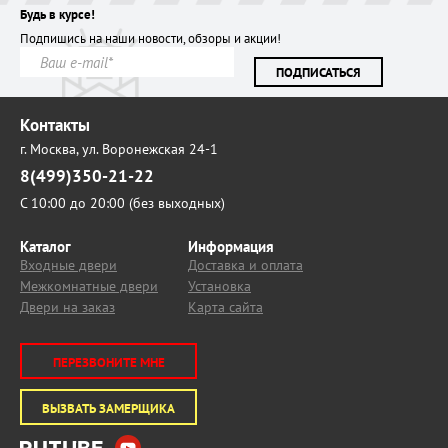
Будь в курсе!
Подпишись на наши новости, обзоры и акции!
ПОДПИСАТЬСЯ
Контакты
г. Москва,
ул. Воронежская 24-1
8(499)350-21-22
С 10:00 до 20:00 (без выходных)
Каталог
Информация
Входные двери
Доставка и оплата
Межкомнатные двери
Установка
Двери на заказ
Карта сайта
ПЕРЕЗВОНИТЕ МНЕ
ВЫЗВАТЬ ЗАМЕРЩИКА