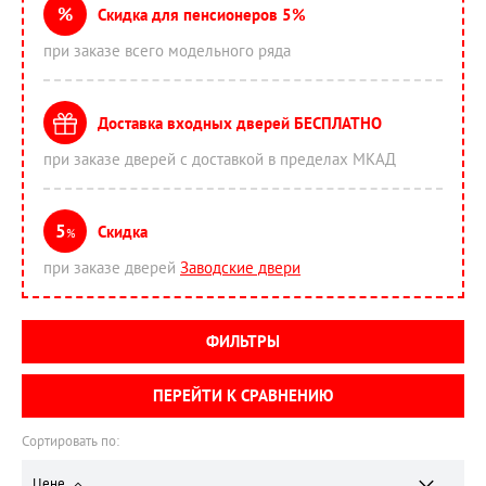
%
Скидка для пенсионеров 5%
при заказе всего модельного ряда
Доставка входных дверей БЕСПЛАТНО
при заказе дверей с доставкой в пределах МКАД
5
Скидка
%
при заказе дверей
Заводские двери
ФИЛЬТРЫ
ПЕРЕЙТИ К СРАВНЕНИЮ
Сортировать по:
Цене