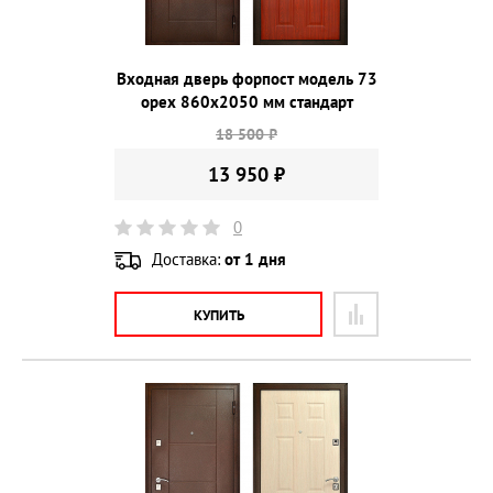
Входная дверь форпост модель 73
орех 860х2050 мм стандарт
18 500 ₽
13 950 ₽
0
Доставка:
от 1 дня
КУПИТЬ