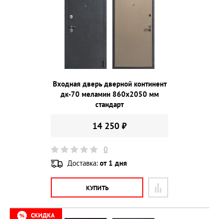
Входная дверь дверной континент
дк-70 меламин 860х2050 мм
стандарт
14 250 ₽
0
Доставка:
от 1 дня
КУПИТЬ
СКИДКА