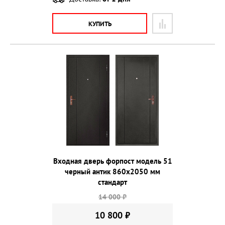
КУПИТЬ
Входная дверь форпост модель 51
черный антик 860х2050 мм
стандарт
14 000 ₽
10 800 ₽