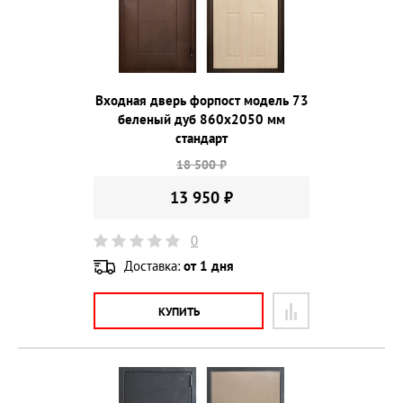
Входная дверь форпост модель 73
беленый дуб 860х2050 мм
стандарт
18 500 ₽
13 950 ₽
0
Доставка:
от 1 дня
КУПИТЬ