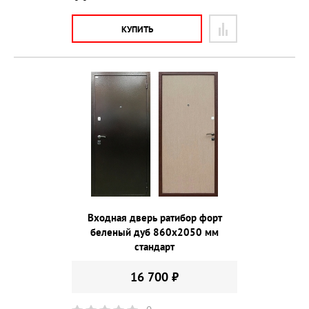
КУПИТЬ
Входная дверь ратибор форт
беленый дуб 860х2050 мм
стандарт
16 700 ₽