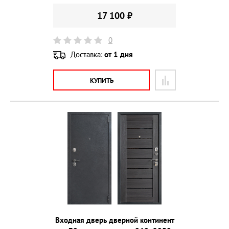
17 100 ₽
0
Доставка:
от 1 дня
КУПИТЬ
Входная дверь дверной континент