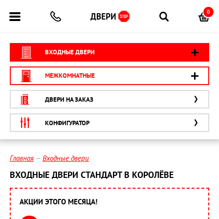
0
ВХОДНЫЕ ДВЕРИ
МЕЖКОМНАТНЫЕ
ДВЕРИ НА ЗАКАЗ
КОНФИГУРАТОР
Главная
Входные двери
ВХОДНЫЕ ДВЕРИ СТАНДАРТ В КОРОЛЁВЕ
АКЦИИ ЭТОГО МЕСЯЦА!