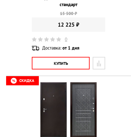
стандарт
15 500 ₽
12 225 ₽
0
Доставка:
от 1 дня
КУПИТЬ
СКИДКА