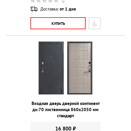
0
Доставка:
от 1 дня
КУПИТЬ
Входная дверь дверной континент
дк-70 лиственница 860х2050 мм
стандарт
16 800 ₽