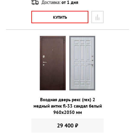
Доставка:
от 1 дня
КУПИТЬ
Входная дверь рекс (rex) 2
медный антик fl-33 сандал белый
960х2050 мм
29 400 ₽