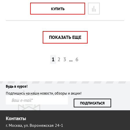
КУПИТЬ
ПОКАЗАТЬ ЕЩЕ
1
2
3
...
6
Будь в курсе!
Подпишись на наши новости, обзоры и акции!
ПОДПИСАТЬСЯ
Контакты
г. Москва,
ул. Воронежская 24-1