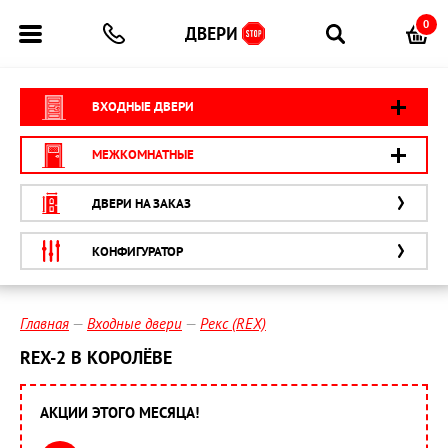
0
ВХОДНЫЕ ДВЕРИ
МЕЖКОМНАТНЫЕ
ДВЕРИ НА ЗАКАЗ
КОНФИГУРАТОР
Главная
Входные двери
Рекс (REX)
REX-2 В КОРОЛЁВЕ
АКЦИИ ЭТОГО МЕСЯЦА!