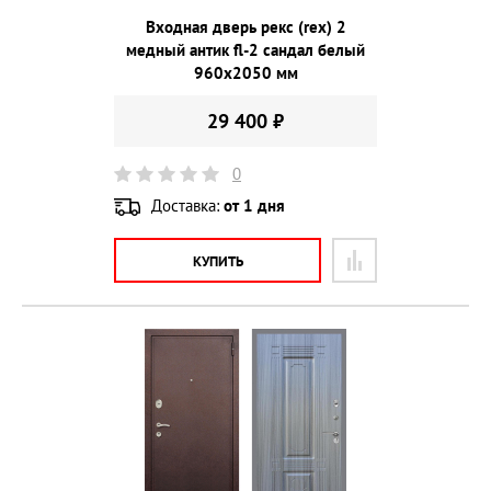
Входная дверь рекс (rex) 2
медный антик fl-2 сандал белый
960х2050 мм
29 400 ₽
0
Доставка:
от 1 дня
КУПИТЬ