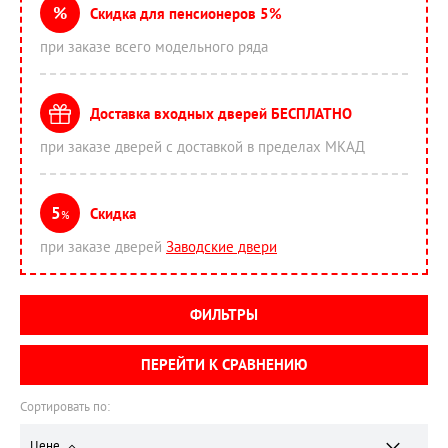
%
Скидка для пенсионеров 5%
при заказе всего модельного ряда
Доставка входных дверей БЕСПЛАТНО
при заказе дверей с доставкой в пределах МКАД
5
Скидка
%
при заказе дверей
Заводские двери
ФИЛЬТРЫ
ПЕРЕЙТИ К СРАВНЕНИЮ
Сортировать по:
Цене