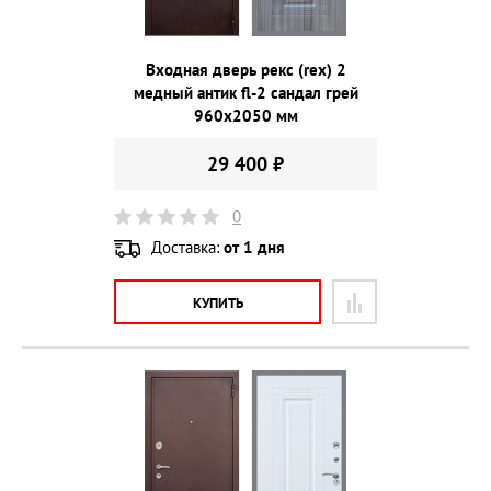
Входная дверь рекс (rex) 2
медный антик fl-2 сандал грей
960х2050 мм
29 400 ₽
0
Доставка:
от 1 дня
КУПИТЬ