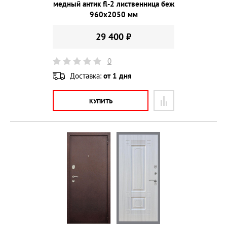
медный антик fl-2 лиственница беж
960х2050 мм
29 400 ₽
0
Доставка:
от 1 дня
КУПИТЬ