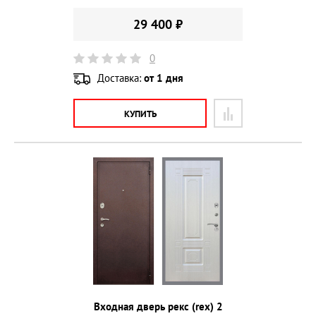
29 400 ₽
0
Доставка:
от 1 дня
КУПИТЬ
Входная дверь рекс (rex) 2