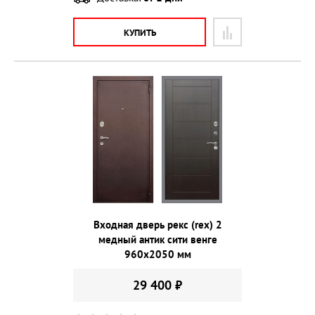
КУПИТЬ
Входная дверь рекс (rex) 2
медный антик сити венге
960х2050 мм
29 400 ₽