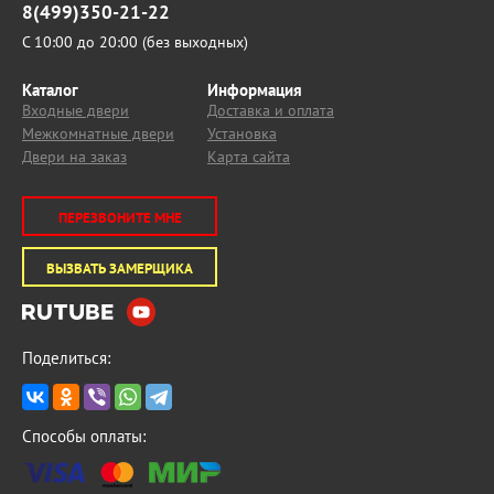
8(499)350-21-22
С 10:00 до 20:00 (без выходных)
Каталог
Информация
Входные двери
Доставка и оплата
Межкомнатные двери
Установка
Двери на заказ
Карта сайта
ПЕРЕЗВОНИТЕ МНЕ
ВЫЗВАТЬ ЗАМЕРЩИКА
Поделиться:
Способы оплаты: