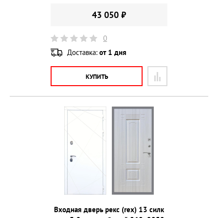
43 050 ₽
0
Доставка:
от 1 дня
КУПИТЬ
Входная дверь рекс (rex) 13 силк