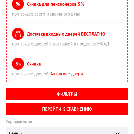
%
Скидка для пенсионеров 5%
при заказе всего модельного ряда
Доставка входных дверей БЕСПЛАТНО
при заказе дверей с доставкой в пределах МКАД
5
Скидка
%
при заказе дверей
Заводские двери
ФИЛЬТРЫ
ПЕРЕЙТИ К СРАВНЕНИЮ
Сортировать по:
Цене