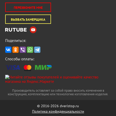
ПЕРЕЗВОНИТЕ МНЕ
ВЫЗВАТЬ ЗАМЕРЩИКА
Поделиться:
Способы оплаты:
Производитель оставляет за собой право вносить изменения в
конструкцию, комплектацию или технологию изготовления изделия.
© 2016-2026 dveristop.ru
Политика конфиденциальности