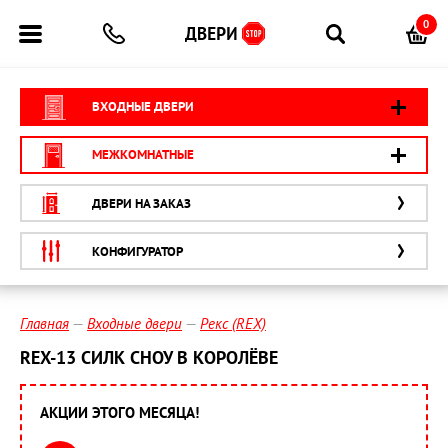
0
ВХОДНЫЕ ДВЕРИ
МЕЖКОМНАТНЫЕ
ДВЕРИ НА ЗАКАЗ
КОНФИГУРАТОР
Главная
Входные двери
Рекс (REX)
REX-13 СИЛК СНОУ В КОРОЛЁВЕ
АКЦИИ ЭТОГО МЕСЯЦА!