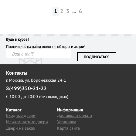
1
2
3
...
6
Будь в курсе!
Подпишись на наши новости, обзоры и акции!
ПОДПИСАТЬСЯ
Контакты
г. Москва,
ул. Воронежская 24-1
8(499)350-21-22
С 10:00 до 20:00 (без выходных)
Каталог
Информация
Входные двери
Доставка и оплата
Межкомнатные двери
Установка
Двери на заказ
Карта сайта